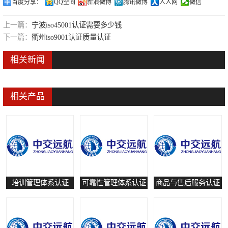
百度分享：
QQ空间
新浪微博
腾讯微博
人人网
微信
可靠性管理体系认证
上一篇：
宁波iso45001认证需要多少钱
培训管理体系认证
下一篇：
衢州iso9001认证质量认证
保养和修理服务认证
相关新闻
有害物质过程管理体系认证
相关产品
培训管理体系认证
可靠性管理体系认证
商品与售后服务认证