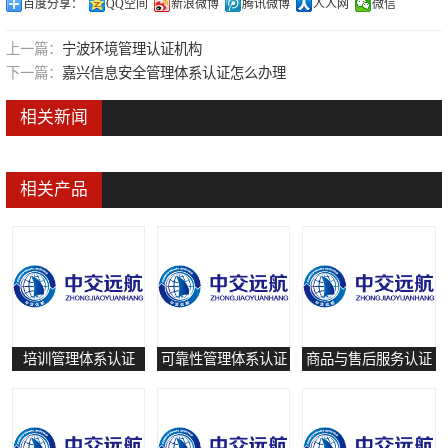
百度分享：
QQ空间
新浪微博
腾讯微博
人人网
微信
可靠性管理体系认证
上一篇：
宁波环境管理认证机构
培训管理体系认证
下一篇：
嘉兴信息安全管理体系认证怎么办理
保养和修理服务认证
相关新闻
有害物质过程管理体系认证
相关产品
培训管理体系认证
可靠性管理体系认证
商品与售后服务认证