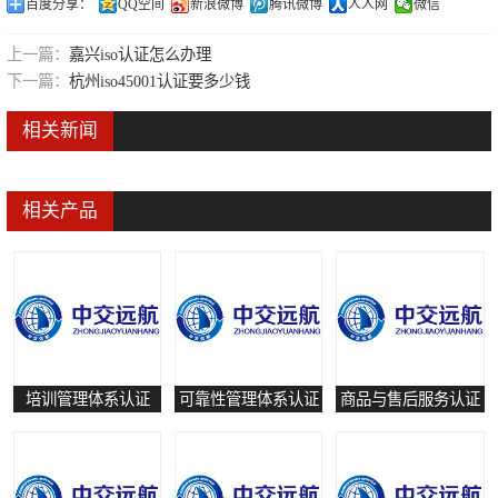
百度分享：
QQ空间
新浪微博
腾讯微博
人人网
微信
可靠性管理体系认证
上一篇：
嘉兴iso认证怎么办理
培训管理体系认证
下一篇：
杭州iso45001认证要多少钱
保养和修理服务认证
相关新闻
有害物质过程管理体系认证
相关产品
培训管理体系认证
可靠性管理体系认证
商品与售后服务认证