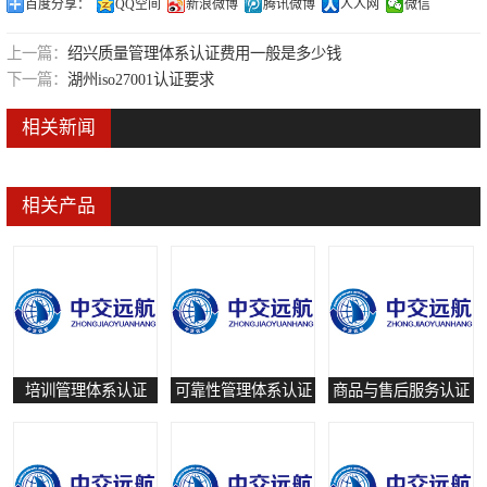
百度分享：
QQ空间
新浪微博
腾讯微博
人人网
微信
可靠性管理体系认证
上一篇：
绍兴质量管理体系认证费用一般是多少钱
培训管理体系认证
下一篇：
湖州iso27001认证要求
保养和修理服务认证
相关新闻
有害物质过程管理体系认证
相关产品
培训管理体系认证
可靠性管理体系认证
商品与售后服务认证