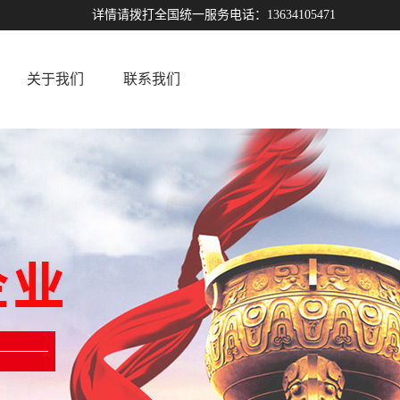
详情请拨打全国统一服务电话：13634105471
关于我们
联系我们