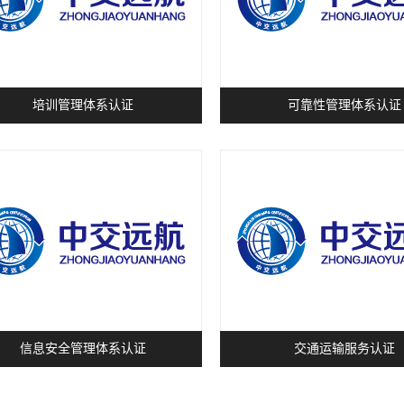
培训管理体系认证
可靠性管理体系认证
信息安全管理体系认证
交通运输服务认证