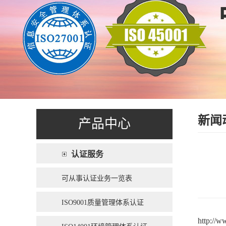
新闻
产品中心
认证服务
可从事认证业务一览表
ISO9001质量管理体系认证
http://