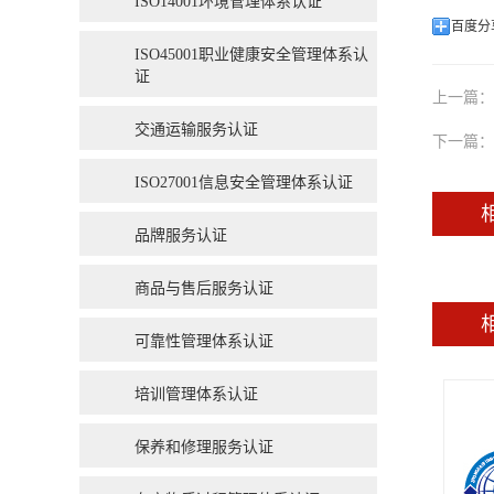
ISO14001环境管理体系认证
百度分
ISO45001职业健康安全管理体系认
证
上一篇：
交通运输服务认证
下一篇：
ISO27001信息安全管理体系认证
品牌服务认证
商品与售后服务认证
可靠性管理体系认证
培训管理体系认证
保养和修理服务认证