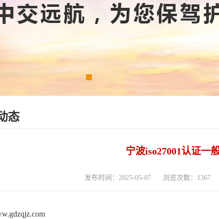
动态
宁波iso27001认证
发布时间：2025-05-07
浏览次数：1367
www.gdzqjz.com