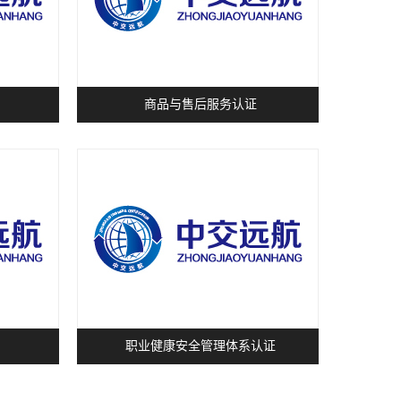
商品与售后服务认证
职业健康安全管理体系认证