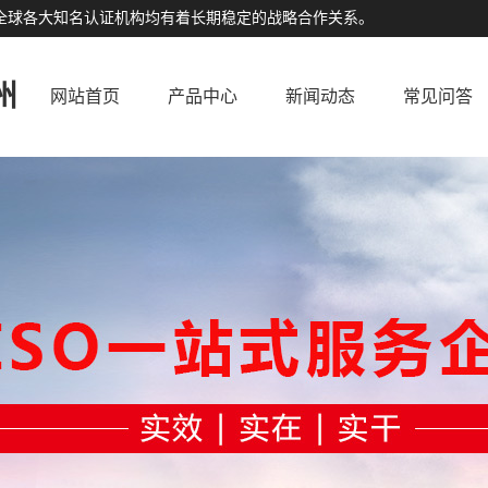
公司与全球各大知名认证机构均有着长期稳定的战略合作关系。
州
网站首页
产品中心
新闻动态
常见问答