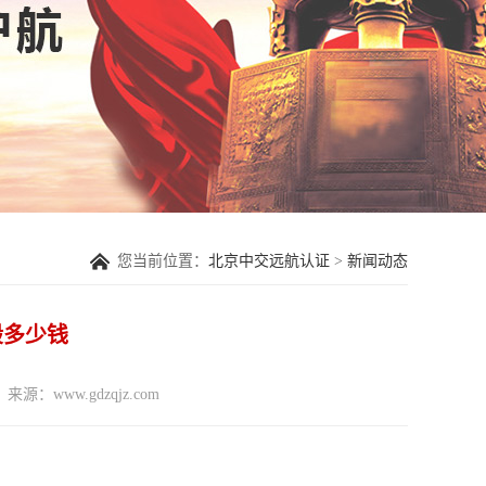
您当前位置：
北京中交远航认证
>
新闻动态
一般多少钱
来源：www.gdzqjz.com