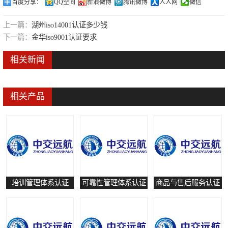
百度分享：
QQ空间
新浪微博
腾讯微博
人人网
微信
可靠性管理体系认证
上一篇：
湖州iso14001认证多少钱
培训管理体系认证
下一篇：
金华iso9001认证要求
保养和修理服务认证
相关新闻
有害物质过程管理体系认证
相关产品
培训管理体系认证
可靠性管理体系认证
商品与售后服务认证