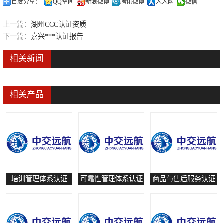
百度分享：
QQ空间
新浪微博
腾讯微博
人人网
微信
可靠性管理体系认证
上一篇：
湖州CCC认证资质
培训管理体系认证
下一篇：
嘉兴***认证报告
保养和修理服务认证
相关新闻
有害物质过程管理体系认证
相关产品
培训管理体系认证
可靠性管理体系认证
商品与售后服务认证