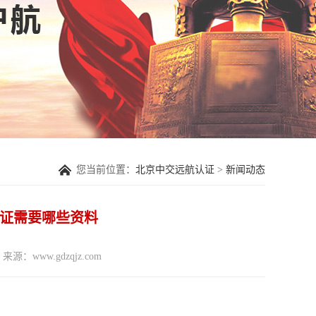
您当前位置：
北京中交远航认证
>
新闻动态
系认证需要哪些资料
来源：www.gdzqjz.com