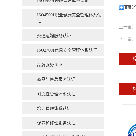
ISO14001环境管理体系认证
百度分
ISO45001职业健康安全管理体系认
证
上一篇：
交通运输服务认证
下一篇：
ISO27001信息安全管理体系认证
品牌服务认证
商品与售后服务认证
可靠性管理体系认证
培训管理体系认证
保养和修理服务认证