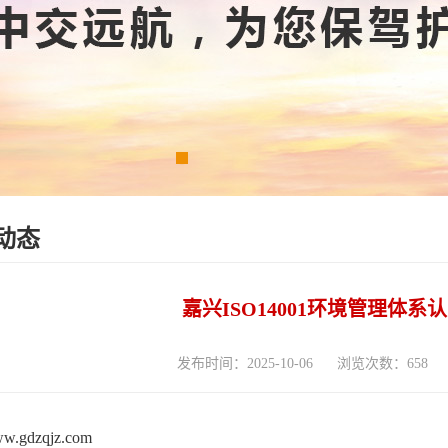
动态
嘉兴ISO14001环境管理体
发布时间：2025-10-06
浏览次数：658
www.gdzqjz.com