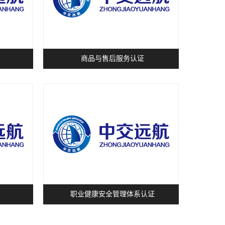
商品与售后服务认证
职业健康安全管理体系认证