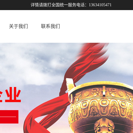
详情请拨打全国统一服务电话：13634105471
关于我们
联系我们