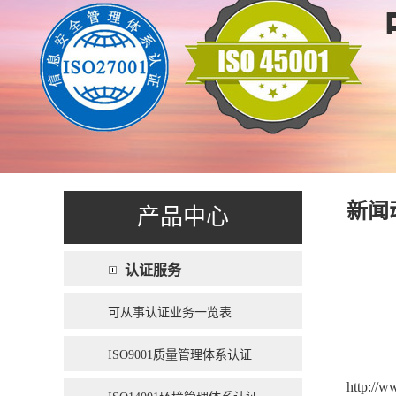
新闻
产品中心
认证服务
可从事认证业务一览表
ISO9001质量管理体系认证
http://