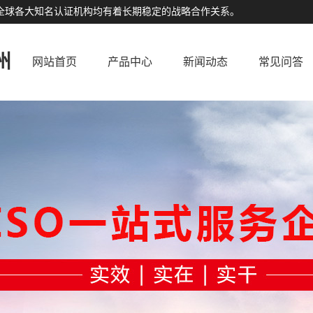
公司与全球各大知名认证机构均有着长期稳定的战略合作关系。
州
网站首页
产品中心
新闻动态
常见问答