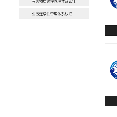
有害物质过程管理体系认证
业务连续性管理体系认证