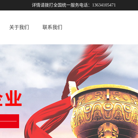
详情请拨打全国统一服务电话：13634105471
关于我们
联系我们