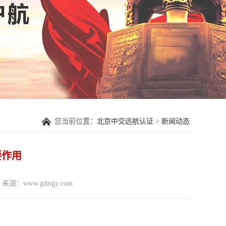
您当前位置：
北京中交远航认证
>
新闻动态
要作用
来源：www.gdzqjz.com