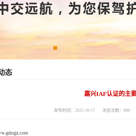
动态
嘉兴IAF认证的主
发布时间：2025-10-17
浏览次数：800
www.gdzqjz.com