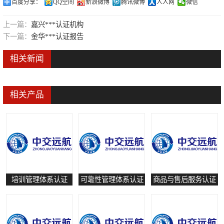
百度分享：
QQ空间
新浪微博
腾讯微博
人人网
微信
可靠性管理体系认证
上一篇：
嘉兴***认证机构
培训管理体系认证
下一篇：
金华***认证报告
保养和修理服务认证
相关新闻
有害物质过程管理体系认证
相关产品
培训管理体系认证
可靠性管理体系认证
商品与售后服务认证