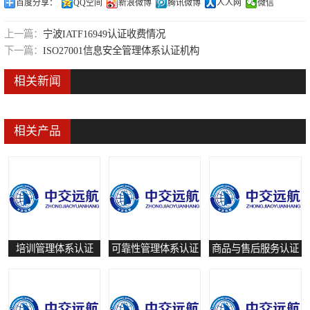
百度分享：
QQ空间
新浪微博
腾讯微博
人人网
微信
可靠性管理体系认证
上一篇：
宁波IATF16949认证收费情况
培训管理体系认证
下一篇：
ISO27001信息安全管理体系认证机构
保养和修理服务认证
相关新闻
有害物质过程管理体系认证
相关产品
培训管理体系认证
可靠性管理体系认证
商品与售后服务认证