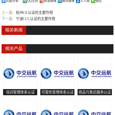
百度分享：
QQ空间
新浪微博
腾讯微博
人人网
微信
可靠性管理体系认证
上一篇：
杭州CE认证的主要作用
培训管理体系认证
下一篇：
宁波CCC认证的主要作用
保养和修理服务认证
相关新闻
有害物质过程管理体系认证
相关产品
培训管理体系认证
可靠性管理体系认证
商品与售后服务认证