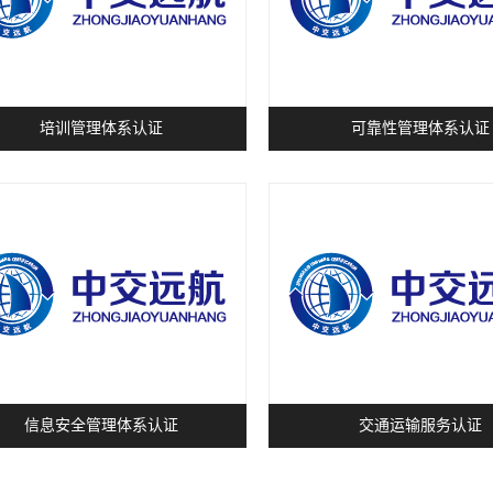
培训管理体系认证
可靠性管理体系认证
信息安全管理体系认证
交通运输服务认证