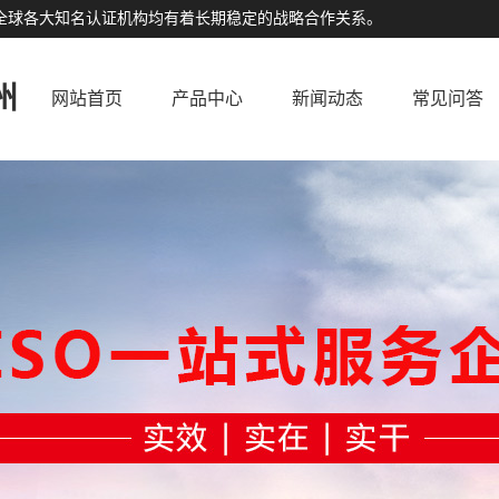
公司与全球各大知名认证机构均有着长期稳定的战略合作关系。
州
网站首页
产品中心
新闻动态
常见问答