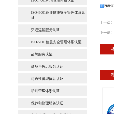
ISO14001环境管理体系认证
百度分
ISO45001职业健康安全管理体系认
证
上一篇：
交通运输服务认证
下一篇：
ISO27001信息安全管理体系认证
品牌服务认证
商品与售后服务认证
可靠性管理体系认证
培训管理体系认证
保养和修理服务认证