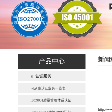
新闻
产品中心
认证服务
可从事认证业务一览表
ISO9001质量管理体系认证
http://