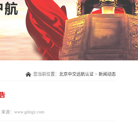
您当前位置：
北京中交远航认证
>
新闻动态
告
来源：www.gdzqjz.com