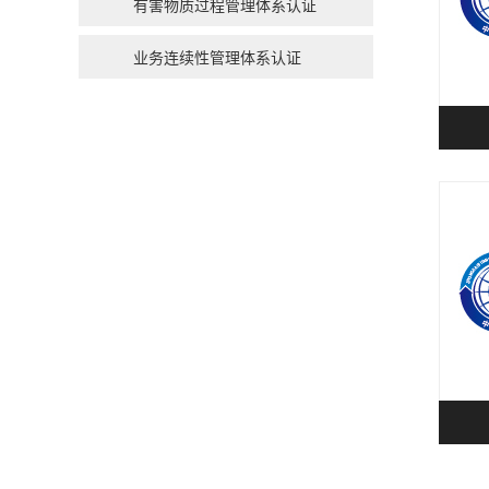
有害物质过程管理体系认证
业务连续性管理体系认证