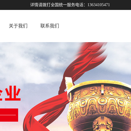
详情请拨打全国统一服务电话：13634105471
关于我们
联系我们