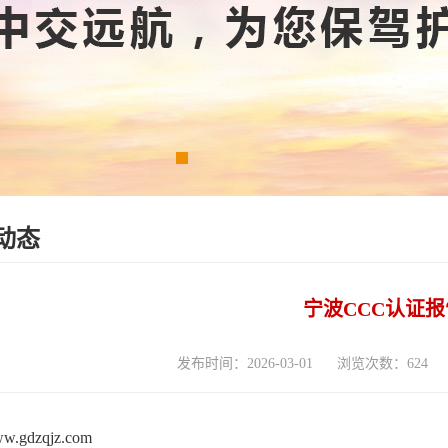
动态
宁波CCC认证报
发布时间：2026-03-01
浏览次数：624
www.gdzqjz.com