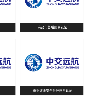
商品与售后服务认证
职业健康安全管理体系认证