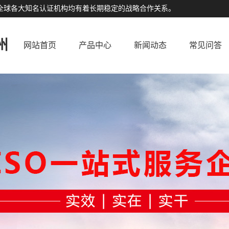
公司与全球各大知名认证机构均有着长期稳定的战略合作关系。
州
网站首页
产品中心
新闻动态
常见问答