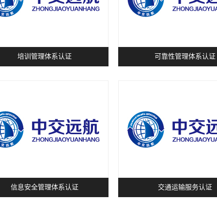
培训管理体系认证
可靠性管理体系认证
信息安全管理体系认证
交通运输服务认证