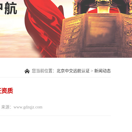
您当前位置：
北京中交远航认证
>
新闻动态
认证资质
来源：www.gdzqjz.com