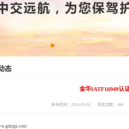
动态
金华IATF16949
发布时间：2026-03-04
浏览次数：568
www.gdzqjz.com