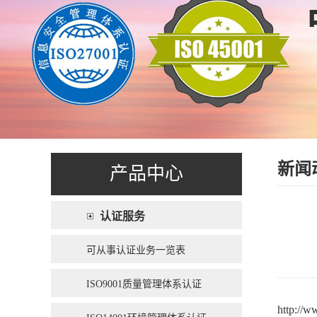
新闻
产品中心
认证服务
可从事认证业务一览表
ISO9001质量管理体系认证
http://