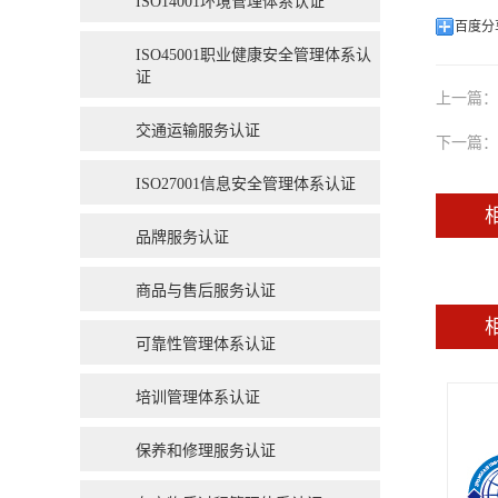
ISO14001环境管理体系认证
百度分
ISO45001职业健康安全管理体系认
证
上一篇：
交通运输服务认证
下一篇：
ISO27001信息安全管理体系认证
品牌服务认证
商品与售后服务认证
可靠性管理体系认证
培训管理体系认证
保养和修理服务认证