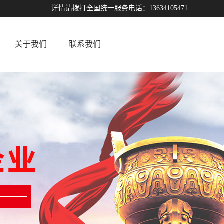
详情请拨打全国统一服务电话：13634105471
关于我们
联系我们