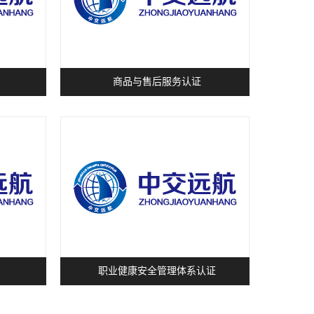
商品与售后服务认证
职业健康安全管理体系认证