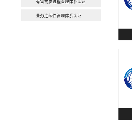
有害物质过程管理体系认证
业务连续性管理体系认证