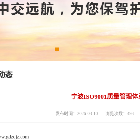
动态
宁波ISO9001质量管理
发布时间：2026-03-10
浏览次数：493
www.gdzqjz.com