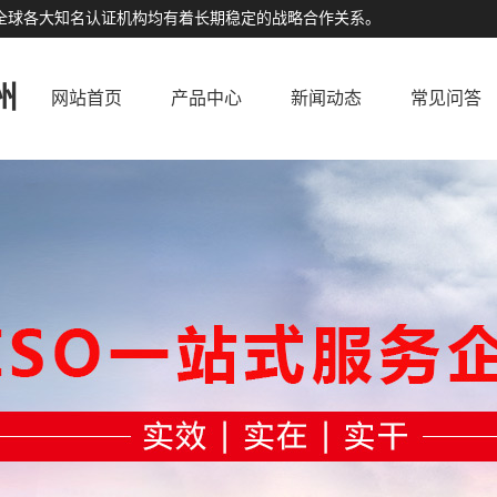
公司与全球各大知名认证机构均有着长期稳定的战略合作关系。
州
网站首页
产品中心
新闻动态
常见问答