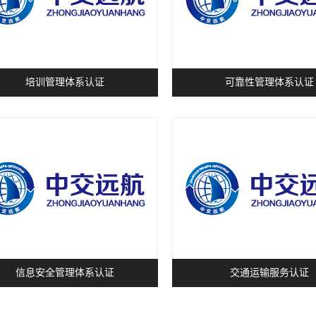
培训管理体系认证
可靠性管理体系认证
信息安全管理体系认证
交通运输服务认证