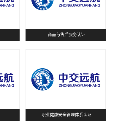
商品与售后服务认证
职业健康安全管理体系认证