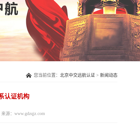
您当前位置：
北京中交远航认证
>
新闻动态
体系认证机构
来源：www.gdzqjz.com