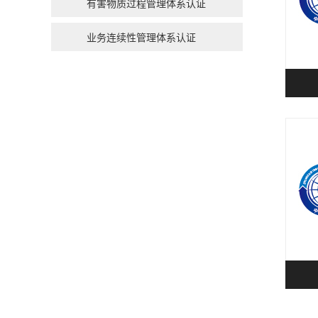
有害物质过程管理体系认证
业务连续性管理体系认证