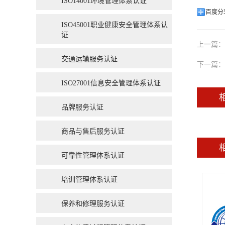
ISO14001环境管理体系认证
百度分
ISO45001职业健康安全管理体系认
证
上一篇：
交通运输服务认证
下一篇：
ISO27001信息安全管理体系认证
品牌服务认证
商品与售后服务认证
可靠性管理体系认证
培训管理体系认证
保养和修理服务认证