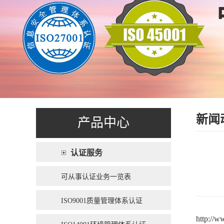
新闻
产品中心
认证服务
可从事认证业务一览表
ISO9001质量管理体系认证
http://