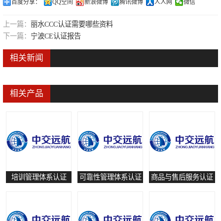
百度分享：
QQ空间
新浪微博
腾讯微博
人人网
微信
可靠性管理体系认证
上一篇：
丽水CCC认证需要哪些资料
培训管理体系认证
下一篇：
宁波CE认证报告
保养和修理服务认证
相关新闻
有害物质过程管理体系认证
相关产品
培训管理体系认证
可靠性管理体系认证
商品与售后服务认证