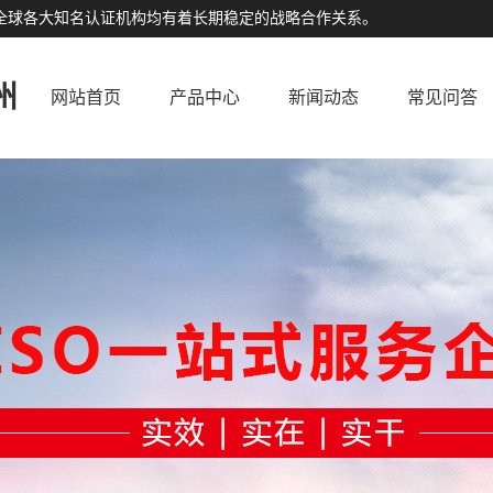
公司与全球各大知名认证机构均有着长期稳定的战略合作关系。
州
网站首页
产品中心
新闻动态
常见问答