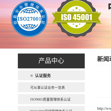
新闻
产品中心
认证服务
可从事认证业务一览表
ISO9001质量管理体系认证
http://