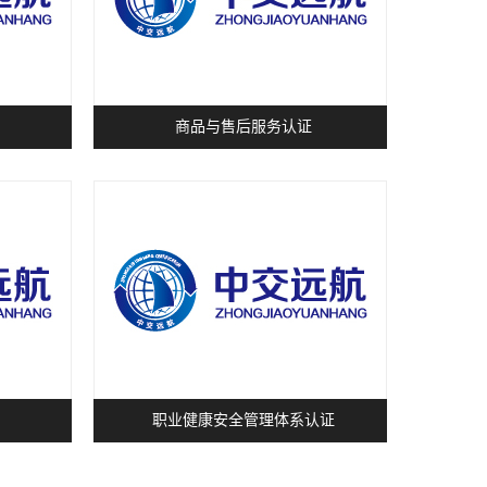
商品与售后服务认证
职业健康安全管理体系认证