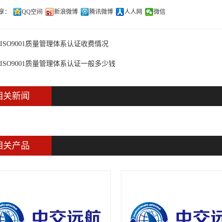
享：
QQ空间
新浪微博
腾讯微博
人人网
微信
ISO9001质量管理体系认证收费情况
ISO9001质量管理体系认证一般多少钱
相关新闻
相关产品