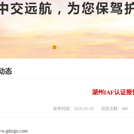
动态
湖州IAF认证报
发布时间：2026-03-29
浏览次数：680
www.gdzqjz.com