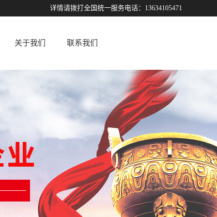
详情请拨打全国统一服务电话：13634105471
关于我们
联系我们