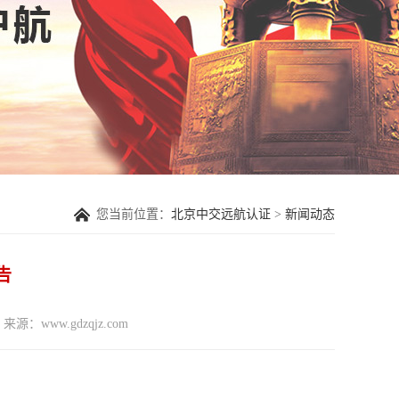
您当前位置：
北京中交远航认证
>
新闻动态
告
来源：www.gdzqjz.com