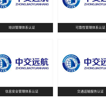
培训管理体系认证
可靠性管理体系认证
信息安全管理体系认证
交通运输服务认证