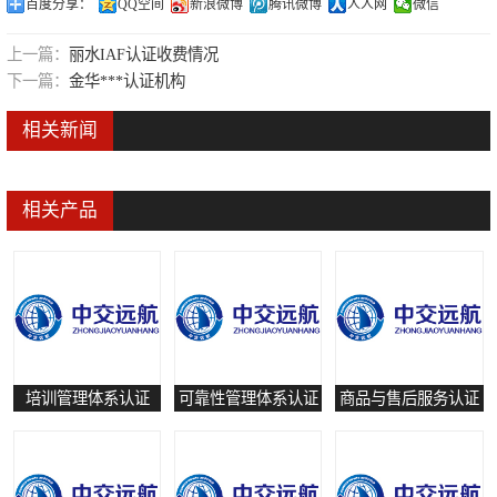
百度分享：
QQ空间
新浪微博
腾讯微博
人人网
微信
可靠性管理体系认证
上一篇：
丽水IAF认证收费情况
培训管理体系认证
下一篇：
金华***认证机构
保养和修理服务认证
相关新闻
有害物质过程管理体系认证
相关产品
培训管理体系认证
可靠性管理体系认证
商品与售后服务认证