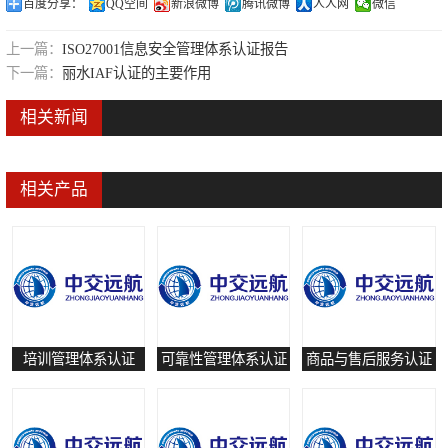
百度分享：
QQ空间
新浪微博
腾讯微博
人人网
微信
可靠性管理体系认证
上一篇：
ISO27001信息安全管理体系认证报告
培训管理体系认证
下一篇：
丽水IAF认证的主要作用
保养和修理服务认证
相关新闻
有害物质过程管理体系认证
相关产品
培训管理体系认证
可靠性管理体系认证
商品与售后服务认证