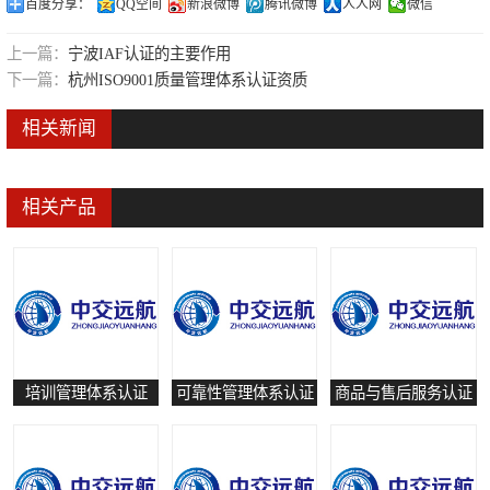
百度分享：
QQ空间
新浪微博
腾讯微博
人人网
微信
可靠性管理体系认证
上一篇：
宁波IAF认证的主要作用
培训管理体系认证
下一篇：
杭州ISO9001质量管理体系认证资质
保养和修理服务认证
相关新闻
有害物质过程管理体系认证
相关产品
培训管理体系认证
可靠性管理体系认证
商品与售后服务认证