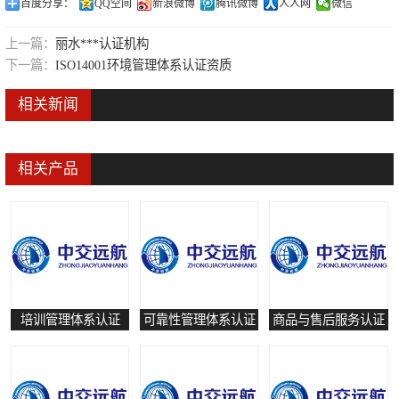
百度分享：
QQ空间
新浪微博
腾讯微博
人人网
微信
可靠性管理体系认证
上一篇：
丽水***认证机构
培训管理体系认证
下一篇：
ISO14001环境管理体系认证资质
保养和修理服务认证
相关新闻
有害物质过程管理体系认证
相关产品
培训管理体系认证
可靠性管理体系认证
商品与售后服务认证