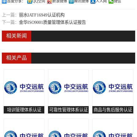
百度分享：
QQ空间
新浪微博
腾讯微博
人人网
微信
可靠性管理体系认证
上一篇：
丽水IATF16949认证机构
培训管理体系认证
下一篇：
金华ISO9001质量管理体系认证报告
保养和修理服务认证
相关新闻
有害物质过程管理体系认证
相关产品
培训管理体系认证
可靠性管理体系认证
商品与售后服务认证