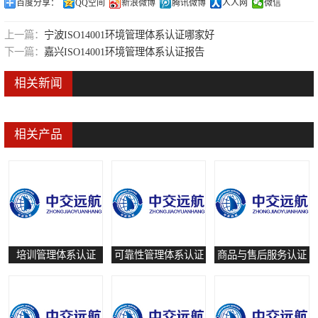
百度分享：
QQ空间
新浪微博
腾讯微博
人人网
微信
可靠性管理体系认证
上一篇：
宁波ISO14001环境管理体系认证哪家好
培训管理体系认证
下一篇：
嘉兴ISO14001环境管理体系认证报告
保养和修理服务认证
相关新闻
有害物质过程管理体系认证
相关产品
培训管理体系认证
可靠性管理体系认证
商品与售后服务认证