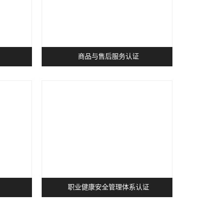
商品与售后服务认证
职业健康安全管理体系认证