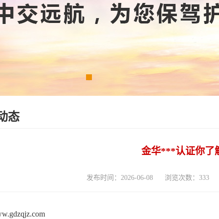
动态
金华***认证你了
发布时间：2026-06-08
浏览次数：333
www.gdzqjz.com