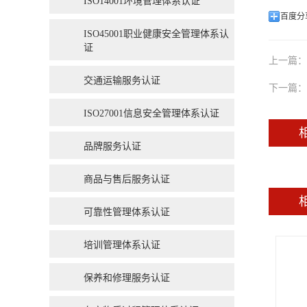
ISO14001环境管理体系认证
百度分
ISO45001职业健康安全管理体系认
证
上一篇：
交通运输服务认证
下一篇：
ISO27001信息安全管理体系认证
品牌服务认证
商品与售后服务认证
可靠性管理体系认证
培训管理体系认证
保养和修理服务认证