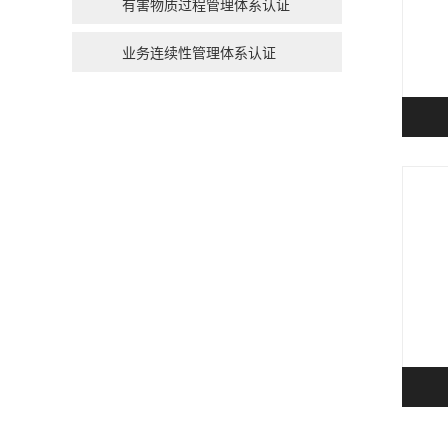
有害物质过程管理体系认证
业务连续性管理体系认证