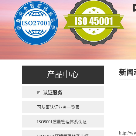
新闻
产品中心
认证服务
可从事认证业务一览表
ISO9001质量管理体系认证
http://