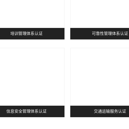
培训管理体系认证
可靠性管理体系认证
信息安全管理体系认证
交通运输服务认证