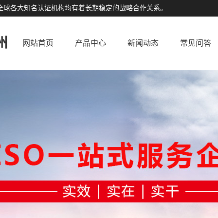
公司与全球各大知名认证机构均有着长期稳定的战略合作关系。
州
网站首页
产品中心
新闻动态
常见问答