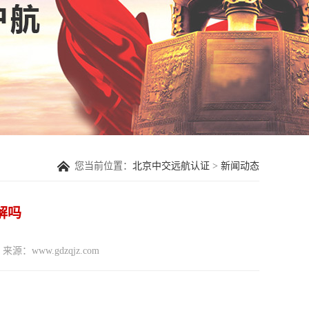
您当前位置：
北京中交远航认证
>
新闻动态
解吗
来源：www.gdzqjz.com