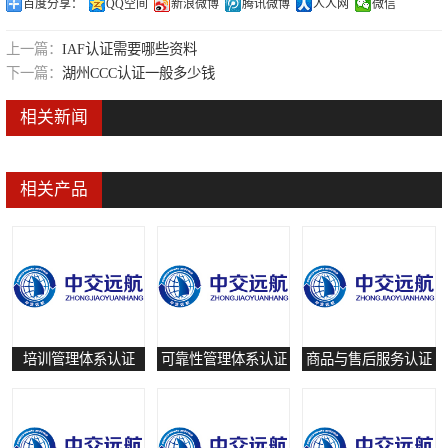
百度分享：
QQ空间
新浪微博
腾讯微博
人人网
微信
可靠性管理体系认证
上一篇：
IAF认证需要哪些资料
培训管理体系认证
下一篇：
湖州CCC认证一般多少钱
保养和修理服务认证
相关新闻
有害物质过程管理体系认证
相关产品
培训管理体系认证
可靠性管理体系认证
商品与售后服务认证