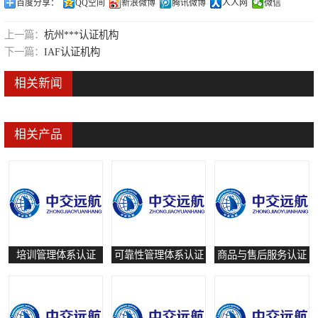
百度分享：
QQ空间
新浪微博
腾讯微博
人人网
微信
可靠性管理体系认证
上一篇：
杭州***认证机构
培训管理体系认证
下一篇：
IAF认证机构
保养和修理服务认证
相关新闻
有害物质过程管理体系认证
相关产品
培训管理体系认证
可靠性管理体系认证
商品与售后服务认证