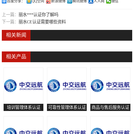
百度分享：
QQ空间
新浪微博
腾讯微博
人人网
微信
可靠性管理体系认证
上一篇：
丽水***认证你了解吗
培训管理体系认证
下一篇：
丽水CE认证需要哪些资料
保养和修理服务认证
相关新闻
有害物质过程管理体系认证
相关产品
培训管理体系认证
可靠性管理体系认证
商品与售后服务认证