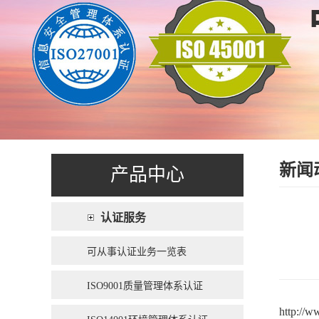
新闻
产品中心
认证服务
可从事认证业务一览表
ISO9001质量管理体系认证
http://