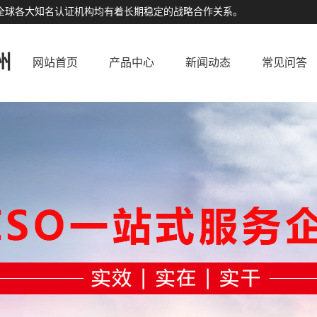
公司与全球各大知名认证机构均有着长期稳定的战略合作关系。
州
网站首页
产品中心
新闻动态
常见问答