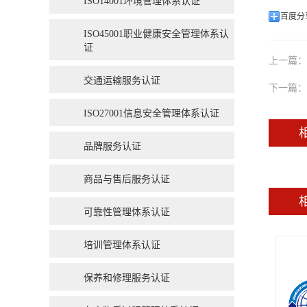
ISO14001环境管理体系认证
百度分
ISO45001职业健康安全管理体系认
证
上一篇：
交通运输服务认证
下一篇：
ISO27001信息安全管理体系认证
品牌服务认证
商品与售后服务认证
可靠性管理体系认证
培训管理体系认证
保养和修理服务认证