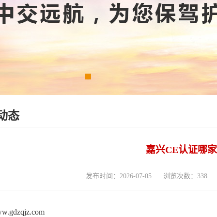
动态
嘉兴CE认证哪
发布时间：2026-07-05
浏览次数：338
www.gdzqjz.com