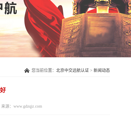
您当前位置：
北京中交远航认证
>
新闻动态
家好
来源：www.gdzqjz.com