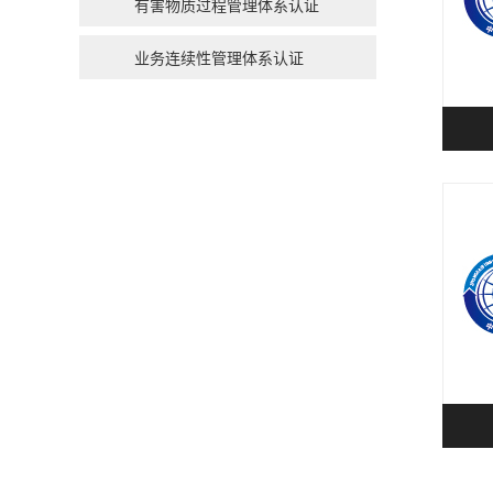
有害物质过程管理体系认证
业务连续性管理体系认证