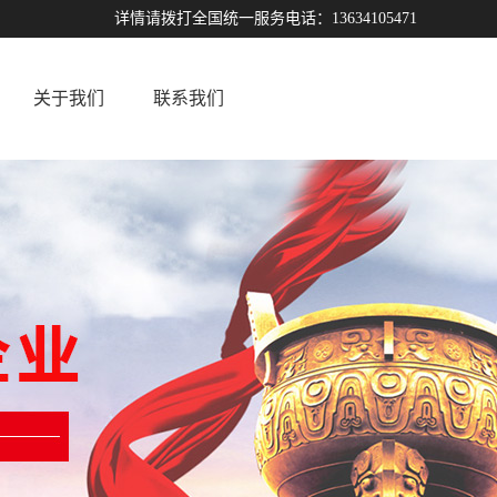
详情请拨打全国统一服务电话：13634105471
关于我们
联系我们