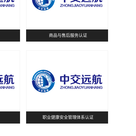
商品与售后服务认证
职业健康安全管理体系认证