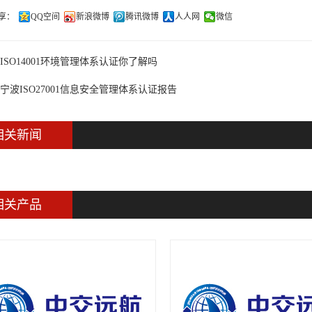
享：
QQ空间
新浪微博
腾讯微博
人人网
微信
ISO14001环境管理体系认证你了解吗
宁波ISO27001信息安全管理体系认证报告
相关新闻
相关产品