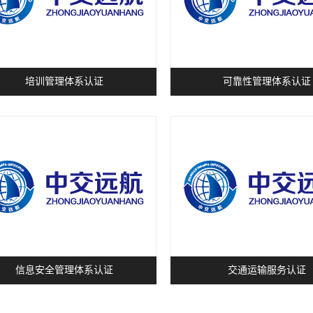
培训管理体系认证
可靠性管理体系认证
信息安全管理体系认证
交通运输服务认证