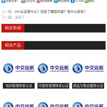
百度分享：
QQ空间
新浪微博
腾讯微博
人人网
微信
可靠性管理体系认证
上一篇：
ISO认证是什么？包含了哪些内容？有什么好处？
培训管理体系认证
下一篇：
没有了
保养和修理服务认证
相关新闻
有害物质过程管理体系认证
相关产品
培训管理体系认证
可靠性管理体系认证
商品与售后服务认证