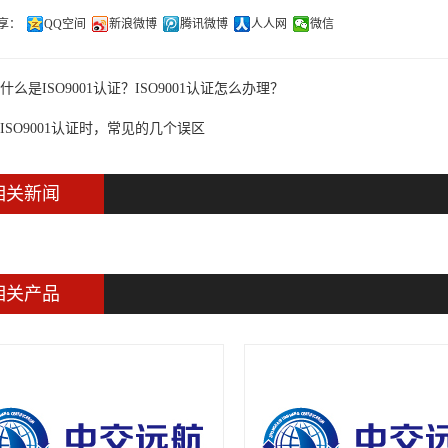
享：
QQ空间
新浪微博
腾讯微博
人人网
微信
什么是ISO9001认证？ISO9001认证怎么办理？
ISO9001认证时，常见的几个误区
相关新闻
相关产品