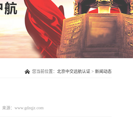
您当前位置：
北京中交远航认证
>
新闻动态
来源：www.gdzqjz.com