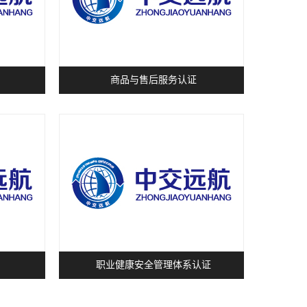
商品与售后服务认证
职业健康安全管理体系认证