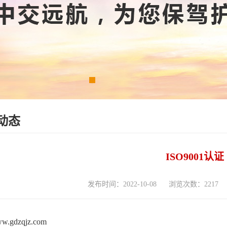
动态
ISO9001认证
发布时间：2022-10-08
浏览次数：2217
www.gdzqjz.com