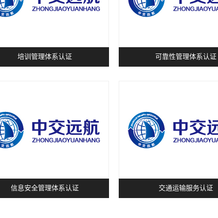
培训管理体系认证
可靠性管理体系认证
信息安全管理体系认证
交通运输服务认证