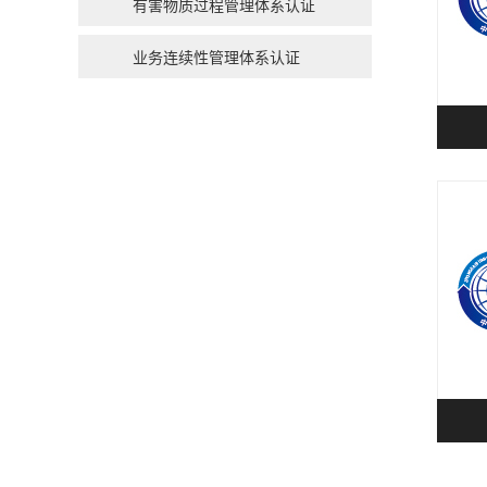
有害物质过程管理体系认证
业务连续性管理体系认证