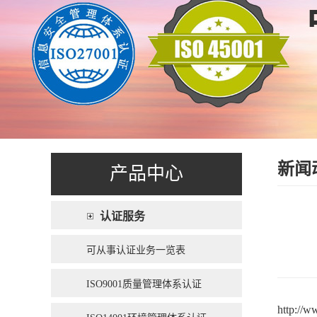
新闻
产品中心
认证服务
可从事认证业务一览表
ISO9001质量管理体系认证
http://