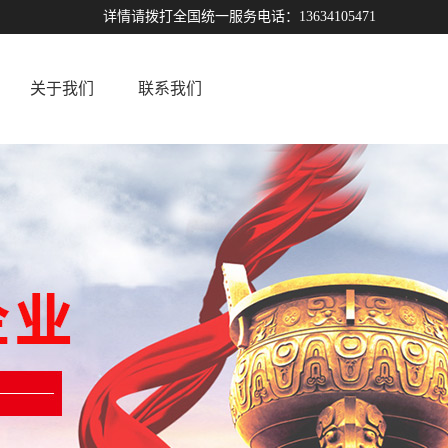
详情请拨打全国统一服务电话：13634105471
关于我们
联系我们