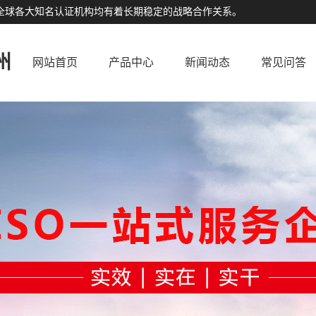
公司与全球各大知名认证机构均有着长期稳定的战略合作关系。
州
网站首页
产品中心
新闻动态
常见问答