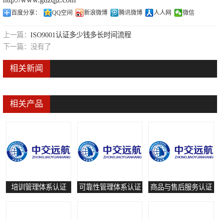
可靠性管理体系认证
百度分享：
QQ空间
新浪微博
腾讯微博
人人网
微信
培训管理体系认证
上一篇：
ISO9001认证多少钱多长时间流程
下一篇：
没有了
保养和修理服务认证
相关新闻
有害物质过程管理体系认证
相关产品
培训管理体系认证
可靠性管理体系认证
商品与售后服务认证