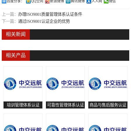
百度分享：
QQ空间
新浪微博
腾讯微博
人人网
微信
可靠性管理体系认证
上一篇：
办理ISO9001质量管理体系认证条件
培训管理体系认证
下一篇：
通过ISO9001认证企业的优势
保养和修理服务认证
相关新闻
有害物质过程管理体系认证
相关产品
培训管理体系认证
可靠性管理体系认证
商品与售后服务认证