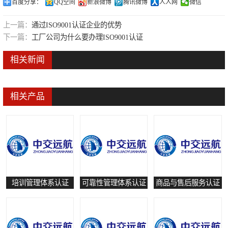
百度分享：
QQ空间
新浪微博
腾讯微博
人人网
微信
可靠性管理体系认证
上一篇：
通过ISO9001认证企业的优势
培训管理体系认证
下一篇：
工厂公司为什么要办理ISO9001认证
保养和修理服务认证
相关新闻
有害物质过程管理体系认证
相关产品
培训管理体系认证
可靠性管理体系认证
商品与售后服务认证