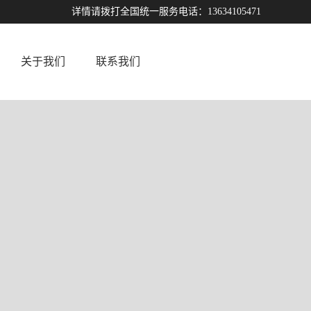
详情请拨打全国统一服务电话：13634105471
关于我们
联系我们