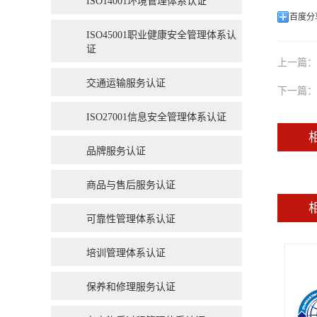
ISO14001环境管理体系认证
百度分
ISO45001职业健康安全管理体系认
证
上一篇：
交通运输服务认证
下一篇：
ISO27001信息安全管理体系认证
品牌服务认证
商品与售后服务认证
可靠性管理体系认证
培训管理体系认证
保养和修理服务认证