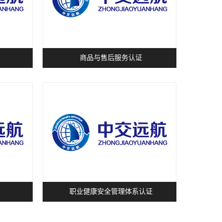
商品与售后服务认证
职业健康安全管理体系认证