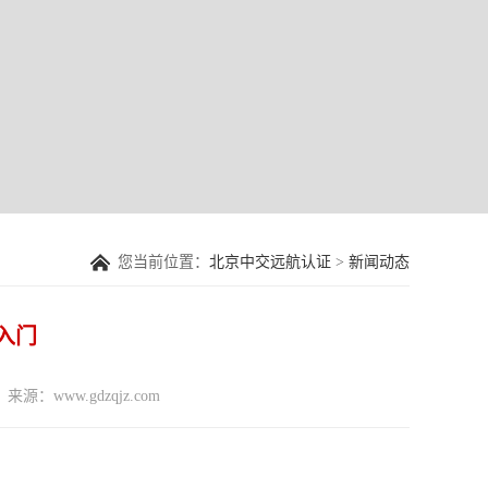
您当前位置：
北京中交远航认证
>
新闻动态
速入门
来源：www.gdzqjz.com