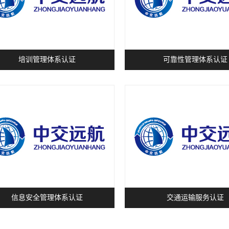
培训管理体系认证
可靠性管理体系认证
信息安全管理体系认证
交通运输服务认证