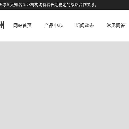
公司与全球各大知名认证机构均有着长期稳定的战略合作关系。
州
网站首页
产品中心
新闻动态
常见问答