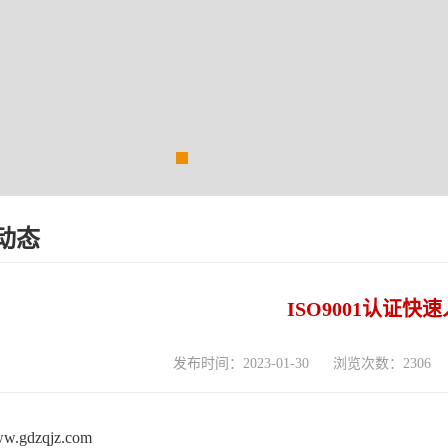
动态
ISO9001认证快
发布时间：2023-01-30
浏览次数：2306
www.gdzqjz.com