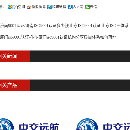
享：
QQ空间
新浪微博
腾讯微博
人人网
微信
济南9001认证/济南ISO9001认证多少钱|山东ISO9001认证|山东ISO三体
厦门iso9001认证机构-厦门iso9001认证机构分享质量体系如何落地
相关新闻
相关产品