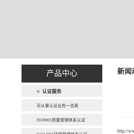
新闻
产品中心
认证服务
可从事认证业务一览表
ISO9001质量管理体系认证
http://