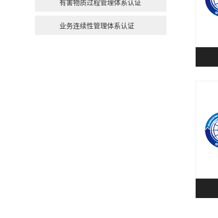
有害物质过程管理体系认证
业务连续性管理体系认证