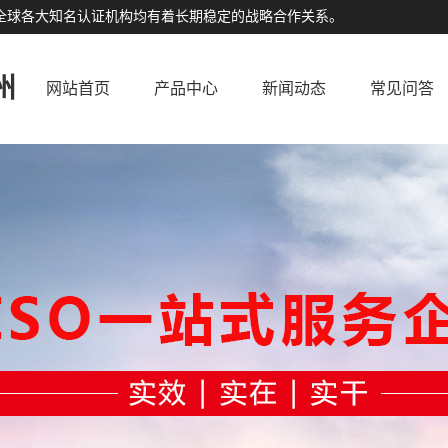
公司与全球各大知名认证机构均有着长期稳定的战略合作关系。
州
网站首页
产品中心
新闻动态
常见问答