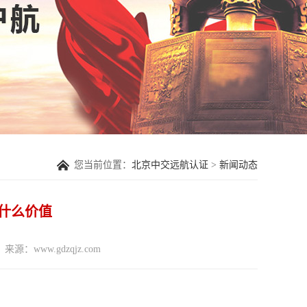
您当前位置：
北京中交远航认证
>
新闻动态
什么价值
来源：www.gdzqjz.com