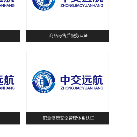
商品与售后服务认证
职业健康安全管理体系认证