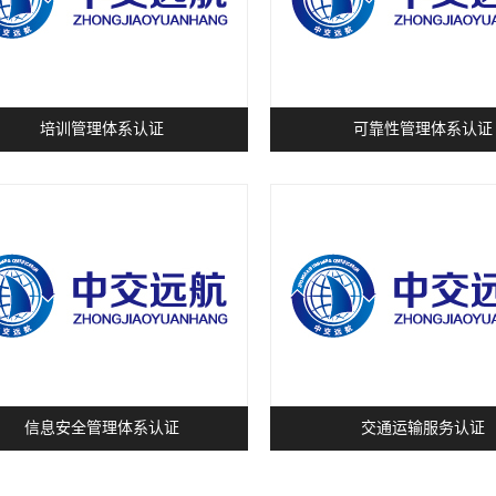
培训管理体系认证
可靠性管理体系认证
信息安全管理体系认证
交通运输服务认证