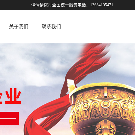
详情请拨打全国统一服务电话：13634105471
关于我们
联系我们