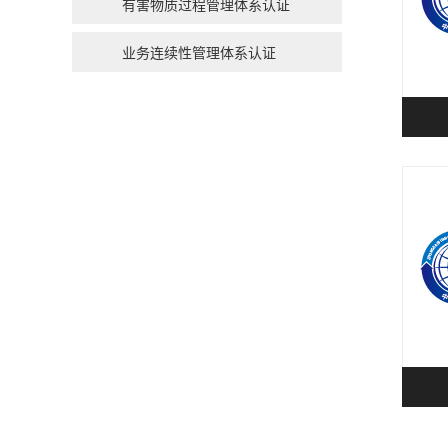
有害物质过程管理体系认证
业务连续性管理体系认证