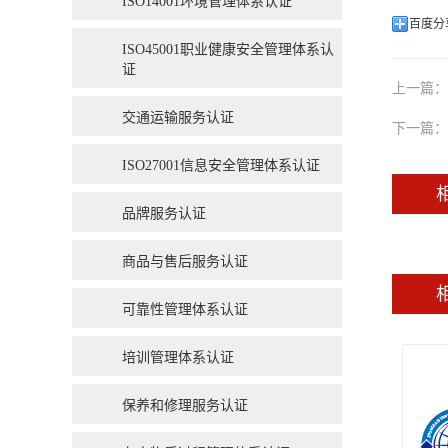
ISO14001环境管理体系认证
百度分
ISO45001职业健康安全管理体系认
证
上一篇：
交通运输服务认证
下一篇：
ISO27001信息安全管理体系认证
品牌服务认证
商品与售后服务认证
可靠性管理体系认证
培训管理体系认证
保养和修理服务认证