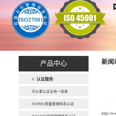
新闻
产品中心
认证服务
可从事认证业务一览表
ISO9001质量管理体系认证
http://