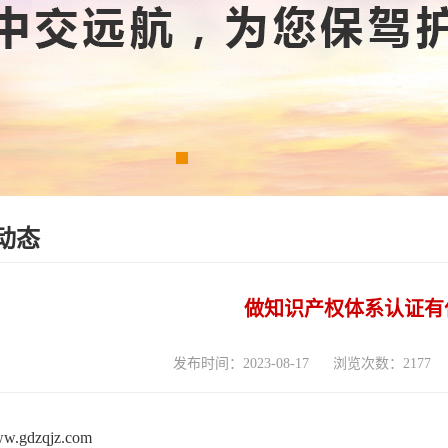
动态
做知识产权体系认证有
发布时间：2023-08-17
浏览次数：2177
www.gdzqjz.com