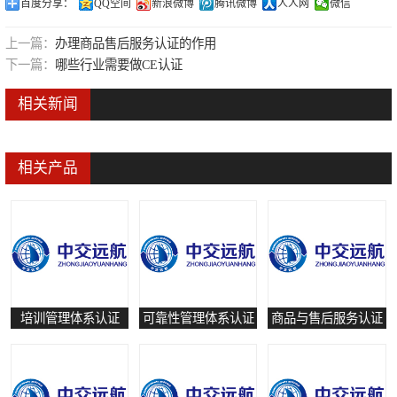
百度分享：
QQ空间
新浪微博
腾讯微博
人人网
微信
可靠性管理体系认证
上一篇：
办理商品售后服务认证的作用
培训管理体系认证
下一篇：
哪些行业需要做CE认证
保养和修理服务认证
相关新闻
有害物质过程管理体系认证
相关产品
培训管理体系认证
可靠性管理体系认证
商品与售后服务认证