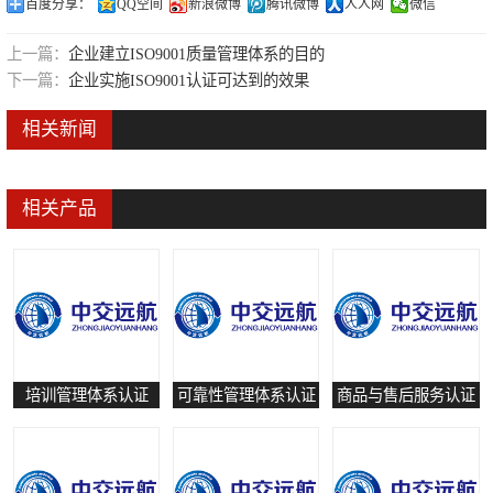
百度分享：
QQ空间
新浪微博
腾讯微博
人人网
微信
可靠性管理体系认证
上一篇：
企业建立ISO9001质量管理体系的目的
培训管理体系认证
下一篇：
企业实施ISO9001认证可达到的效果
保养和修理服务认证
相关新闻
有害物质过程管理体系认证
相关产品
培训管理体系认证
可靠性管理体系认证
商品与售后服务认证