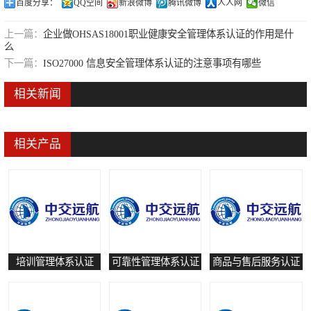
百度分享：
QQ空间
新浪微博
腾讯微博
人人网
微信
可靠性管理体系认证
上一篇：
企业做OHSAS18001职业健康安全管理体系认证的作用是什
么
培训管理体系认证
下一篇：
ISO27000 信息安全管理体系认证的注意事项有哪些
保养和修理服务认证
相关新闻
有害物质过程管理体系认证
相关产品
培训管理体系认证
可靠性管理体系认证
商品与售后服务认证