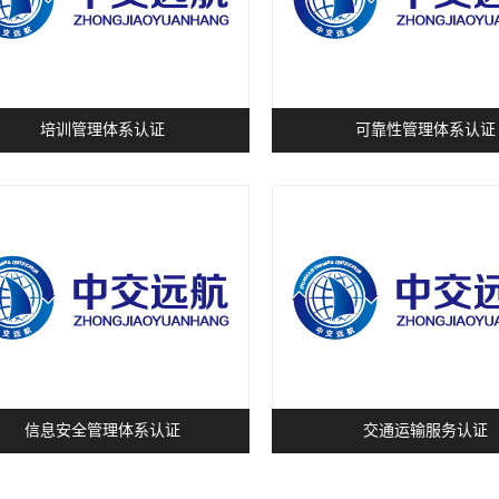
培训管理体系认证
可靠性管理体系认证
信息安全管理体系认证
交通运输服务认证