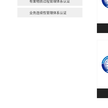
有害物质过程管理体系认证
业务连续性管理体系认证