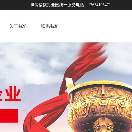
详情请拨打全国统一服务电话：13634105471
关于我们
联系我们