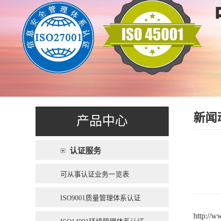
新闻
产品中心
认证服务
可从事认证业务一览表
ISO9001质量管理体系认证
http://