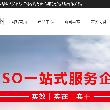
公司与全球各大知名认证机构均有着长期稳定的战略合作关系。
州
网站首页
产品中心
新闻动态
常见问答