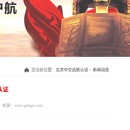
您当前位置：
北京中交远航认证
>
新闻动态
0认证
来源：www.gdzqjz.com