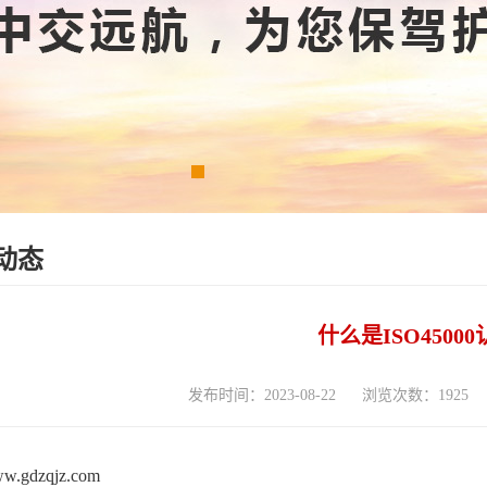
动态
什么是ISO4500
发布时间：2023-08-22
浏览次数：1925
www.gdzqjz.com