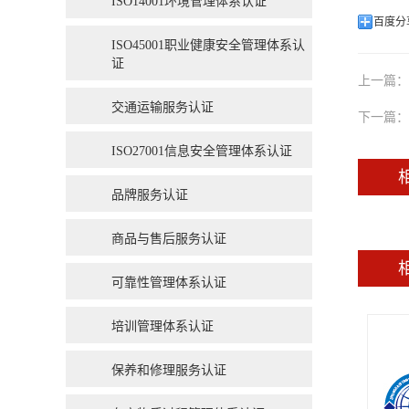
ISO14001环境管理体系认证
百度分
ISO45001职业健康安全管理体系认
证
上一篇：
交通运输服务认证
下一篇：
ISO27001信息安全管理体系认证
品牌服务认证
商品与售后服务认证
可靠性管理体系认证
培训管理体系认证
保养和修理服务认证