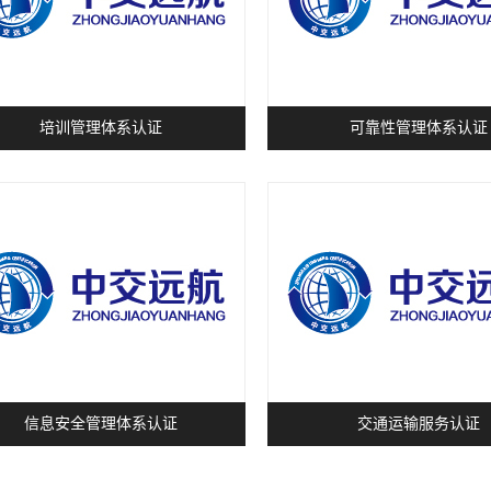
培训管理体系认证
可靠性管理体系认证
信息安全管理体系认证
交通运输服务认证