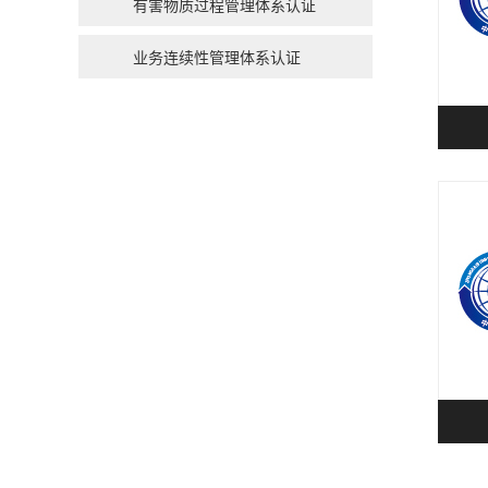
有害物质过程管理体系认证
业务连续性管理体系认证