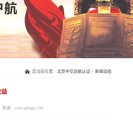
您当前位置：
北京中交远航认证
>
新闻动态
收益
来源：www.gdzqjz.com