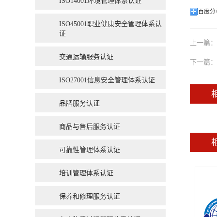
ISO14001环境管理体系认证
百度分
ISO45001职业健康安全管理体系认
证
上一篇：
交通运输服务认证
下一篇：
ISO27001信息安全管理体系认证
品牌服务认证
商品与售后服务认证
可靠性管理体系认证
培训管理体系认证
保养和修理服务认证