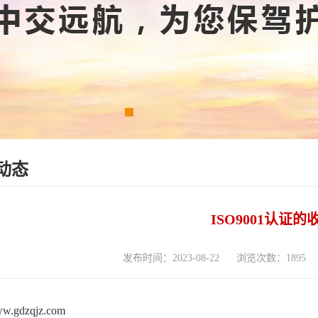
动态
ISO9001认证的
发布时间：2023-08-22
浏览次数：1895
www.gdzqjz.com