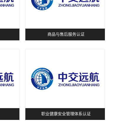
商品与售后服务认证
职业健康安全管理体系认证