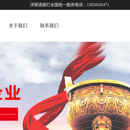
详情请拨打全国统一服务电话：13634105471
关于我们
联系我们