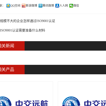
享：
QQ空间
新浪微博
腾讯微博
人人网
微信
规模不大的企业怎样通过ISO9001认证
ISO9001认证需要准备什么材料
相关新闻
相关产品