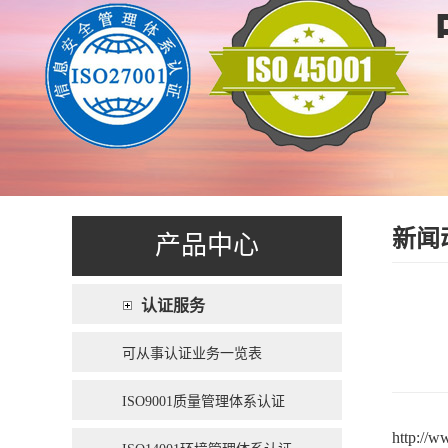
新闻
产品中心
认证服务
可从事认证业务一览表
ISO9001质量管理体系认证
http://