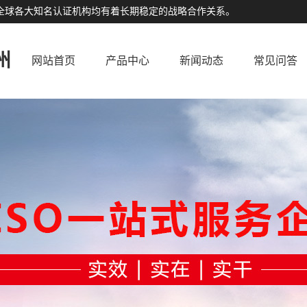
公司与全球各大知名认证机构均有着长期稳定的战略合作关系。
州
网站首页
产品中心
新闻动态
常见问答