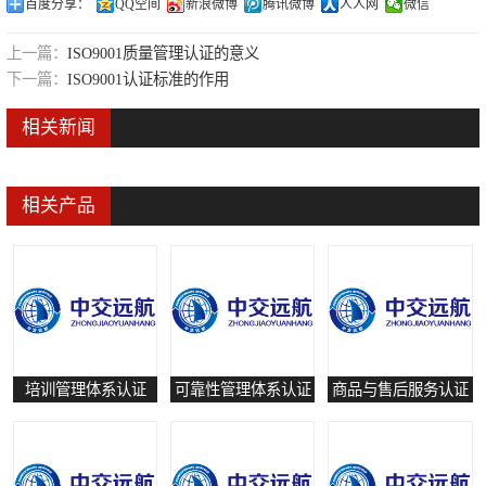
百度分享：
QQ空间
新浪微博
腾讯微博
人人网
微信
可靠性管理体系认证
上一篇：
ISO9001质量管理认证的意义
培训管理体系认证
下一篇：
ISO9001认证标准的作用
保养和修理服务认证
相关新闻
有害物质过程管理体系认证
相关产品
培训管理体系认证
可靠性管理体系认证
商品与售后服务认证