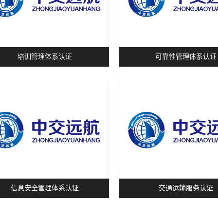
培训管理体系认证
可靠性管理体系认证
信息安全管理体系认证
交通运输服务认证