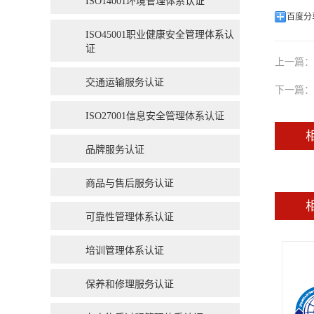
ISO14001环境管理体系认证
百度分
ISO45001职业健康安全管理体系认
证
上一篇：
交通运输服务认证
下一篇：
ISO27001信息安全管理体系认证
品牌服务认证
商品与售后服务认证
可靠性管理体系认证
培训管理体系认证
保养和修理服务认证