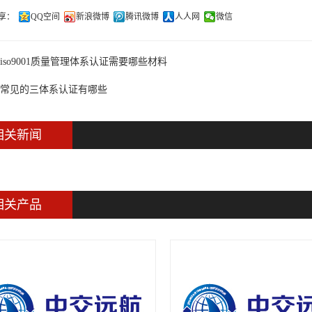
享：
QQ空间
新浪微博
腾讯微博
人人网
微信
iso9001质量管理体系认证需要哪些材料
常见的三体系认证有哪些
相关新闻
相关产品