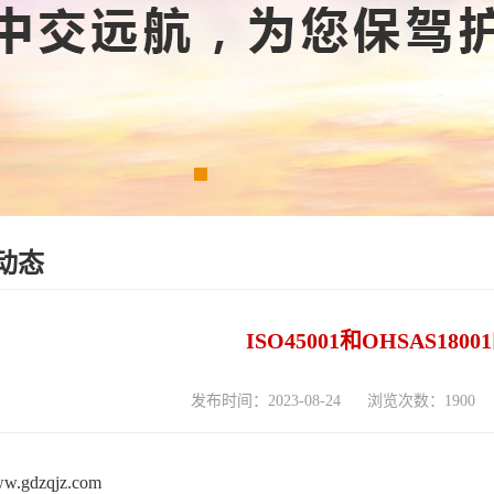
动态
ISO45001和OHSAS18
发布时间：2023-08-24
浏览次数：1900
www.gdzqjz.com