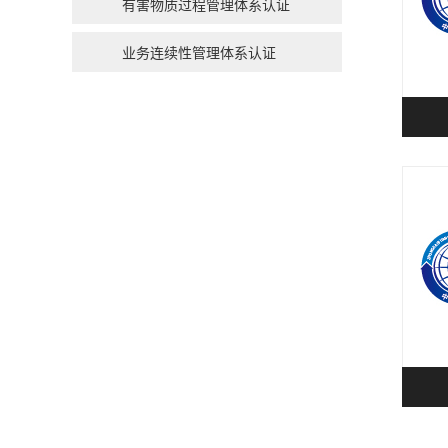
有害物质过程管理体系认证
业务连续性管理体系认证