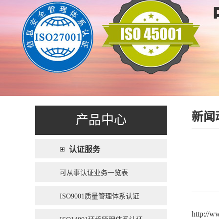
新闻
产品中心
认证服务
可从事认证业务一览表
ISO9001质量管理体系认证
http://