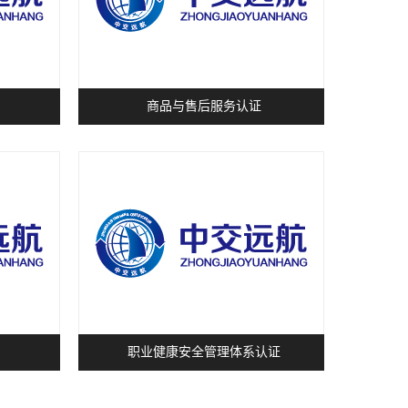
商品与售后服务认证
职业健康安全管理体系认证