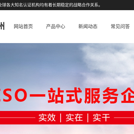
公司与全球各大知名认证机构均有着长期稳定的战略合作关系。
州
网站首页
产品中心
新闻动态
常见问答