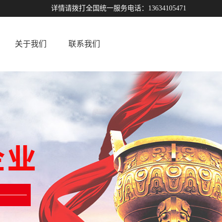
详情请拨打全国统一服务电话：13634105471
关于我们
联系我们