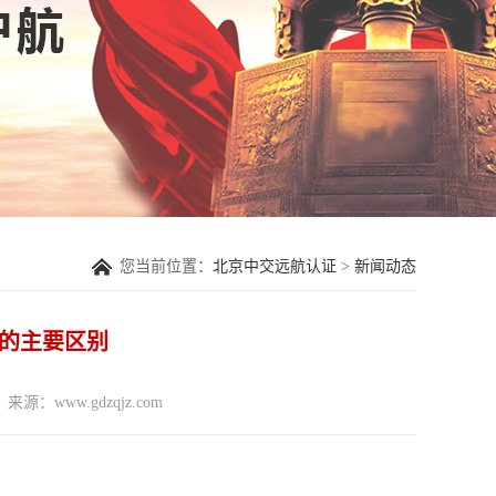
您当前位置：
北京中交远航认证
>
新闻动态
001的主要区别
来源：www.gdzqjz.com