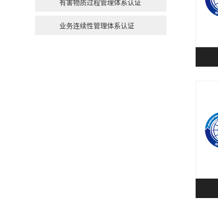
有害物质过程管理体系认证
业务连续性管理体系认证