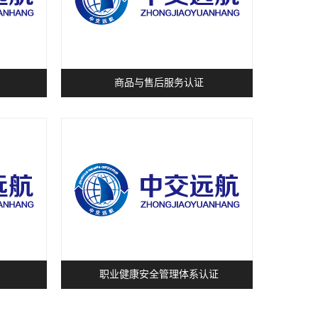
商品与售后服务认证
职业健康安全管理体系认证