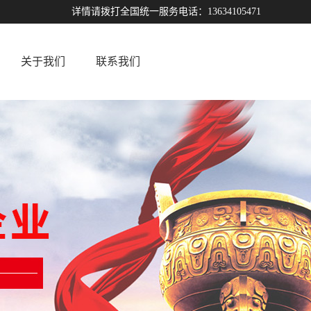
详情请拨打全国统一服务电话：13634105471
关于我们
联系我们