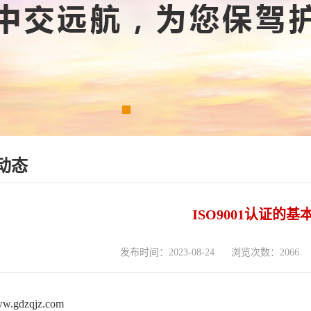
动态
ISO9001认证的基
发布时间：2023-08-24
浏览次数：2066
www.gdzqjz.com