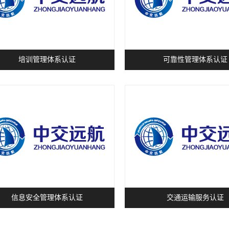
培训管理体系认证
可靠性管理体系认证
信息安全管理体系认证
交通运输服务认证