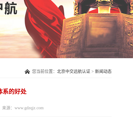
您当前位置：
北京中交远航认证
>
新闻动态
理体系的好处
来源：www.gdzqjz.com