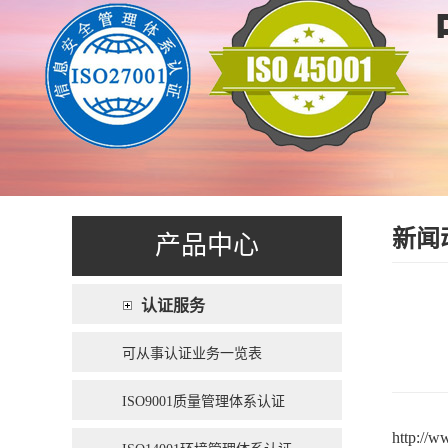
新闻
产品中心
认证服务
可从事认证业务一览表
ISO9001质量管理体系认证
http://