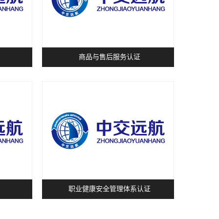
商品与售后服务认证
职业健康安全管理体系认证