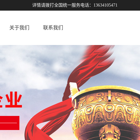
详情请拨打全国统一服务电话：13634105471
关于我们
联系我们