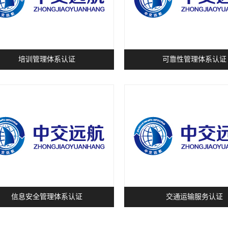
培训管理体系认证
可靠性管理体系认证
信息安全管理体系认证
交通运输服务认证