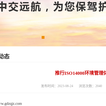
动态
推行ISO14000环境管
发布时间：2023-08-24
浏览次数：2040
www.gdzqjz.com