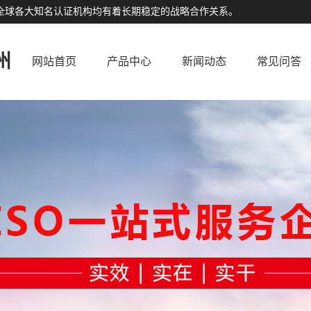
公司与全球各大知名认证机构均有着长期稳定的战略合作关系。
州
网站首页
产品中心
新闻动态
常见问答