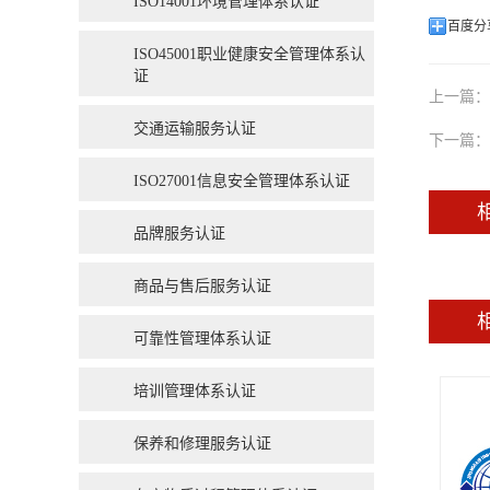
ISO14001环境管理体系认证
百度分
ISO45001职业健康安全管理体系认
证
上一篇：
交通运输服务认证
下一篇：
ISO27001信息安全管理体系认证
品牌服务认证
商品与售后服务认证
可靠性管理体系认证
培训管理体系认证
保养和修理服务认证