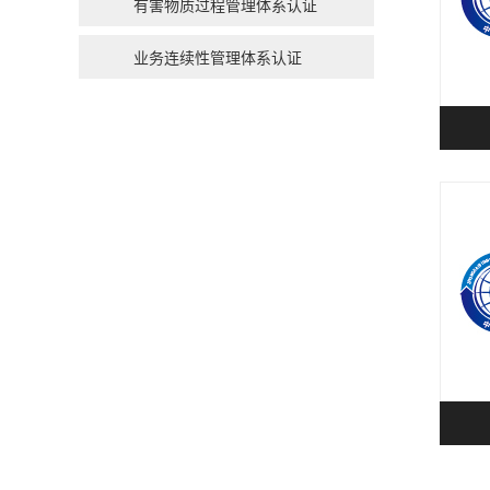
有害物质过程管理体系认证
业务连续性管理体系认证