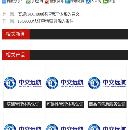
百度分享：
QQ空间
新浪微博
腾讯微博
人人网
微信
可靠性管理体系认证
上一篇：
实施ISO14000环境管理体系的意义
培训管理体系认证
下一篇：
ISO9000认证申请需具备的条件
保养和修理服务认证
相关新闻
有害物质过程管理体系认证
相关产品
培训管理体系认证
可靠性管理体系认证
商品与售后服务认证