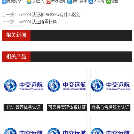
百度分享：
QQ空间
新浪微博
腾讯微博
人人网
微信
可靠性管理体系认证
上一篇：
iso9001认证和ISO9004有什么区别
培训管理体系认证
下一篇：
iso9001认证所需材料
保养和修理服务认证
相关新闻
有害物质过程管理体系认证
相关产品
培训管理体系认证
可靠性管理体系认证
商品与售后服务认证