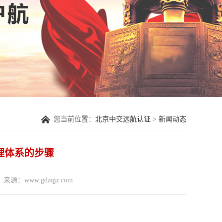
您当前位置：
北京中交远航认证
>
新闻动态
管理体系的步骤
来源：www.gdzqjz.com