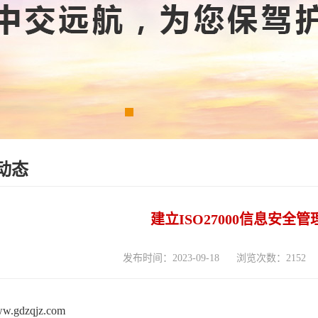
动态
建立ISO27000信息安全
发布时间：2023-09-18
浏览次数：2152
www.gdzqjz.com