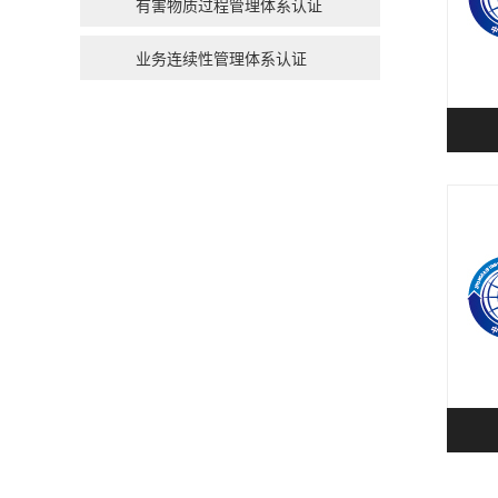
有害物质过程管理体系认证
业务连续性管理体系认证