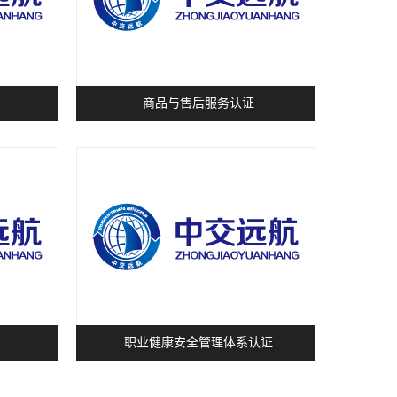
商品与售后服务认证
职业健康安全管理体系认证