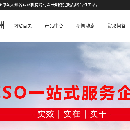
公司与全球各大知名认证机构均有着长期稳定的战略合作关系。
州
网站首页
产品中心
新闻动态
常见问答