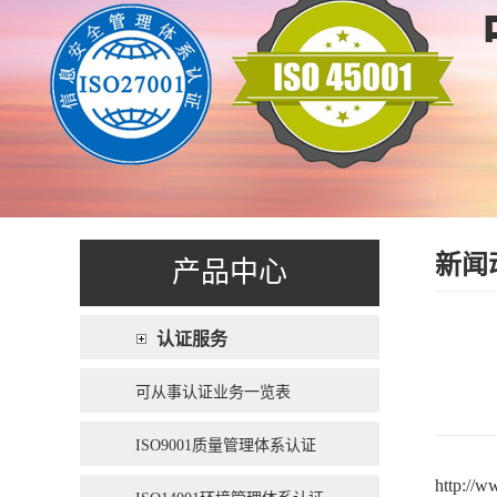
新闻
产品中心
认证服务
可从事认证业务一览表
ISO9001质量管理体系认证
http://