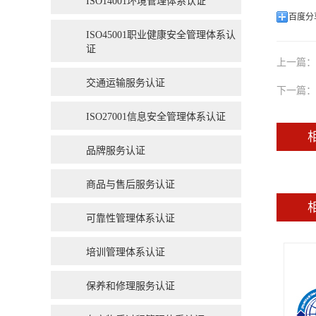
ISO14001环境管理体系认证
百度分
ISO45001职业健康安全管理体系认
证
上一篇：
交通运输服务认证
下一篇：
ISO27001信息安全管理体系认证
品牌服务认证
商品与售后服务认证
可靠性管理体系认证
培训管理体系认证
保养和修理服务认证