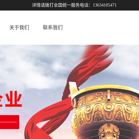
详情请拨打全国统一服务电话：13634105471
关于我们
联系我们