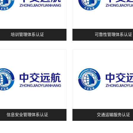
培训管理体系认证
可靠性管理体系认证
信息安全管理体系认证
交通运输服务认证