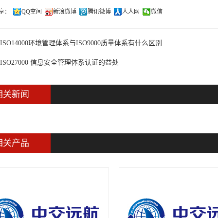
享：
QQ空间
新浪微博
腾讯微博
人人网
微信
ISO14000环境管理体系与ISO9000质量体系有什么区别
ISO27000 信息安全管理体系认证的益处
相关新闻
相关产品