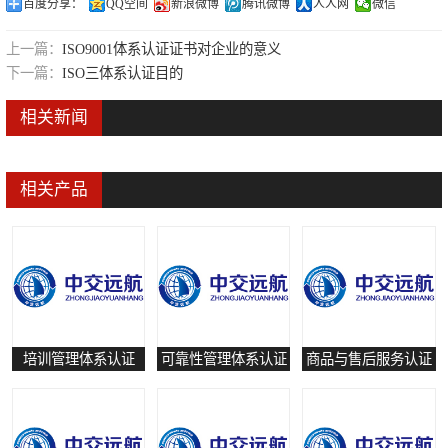
百度分享：
QQ空间
新浪微博
腾讯微博
人人网
微信
可靠性管理体系认证
上一篇：
ISO9001体系认证证书对企业的意义
培训管理体系认证
下一篇：
ISO三体系认证目的
保养和修理服务认证
相关新闻
有害物质过程管理体系认证
相关产品
培训管理体系认证
可靠性管理体系认证
商品与售后服务认证