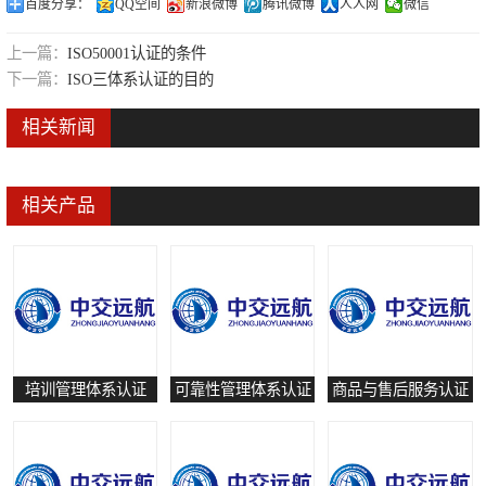
百度分享：
QQ空间
新浪微博
腾讯微博
人人网
微信
可靠性管理体系认证
上一篇：
ISO50001认证的条件
培训管理体系认证
下一篇：
ISO三体系认证的目的
保养和修理服务认证
相关新闻
有害物质过程管理体系认证
相关产品
培训管理体系认证
可靠性管理体系认证
商品与售后服务认证