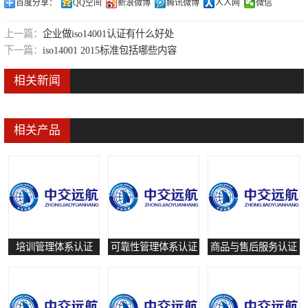
百度分享：
QQ空间
新浪微博
腾讯微博
人人网
微信
可靠性管理体系认证
上一篇：
企业做iso14001认证有什么好处
培训管理体系认证
下一篇：
iso14001 2015标准包括哪些内容
保养和修理服务认证
相关新闻
有害物质过程管理体系认证
相关产品
培训管理体系认证
可靠性管理体系认证
商品与售后服务认证